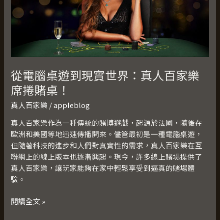
到
現
實
世
界：
真
從電腦桌遊到現實世界：真人百家樂
人
席捲賭桌！
百
家
真人百家樂
/
appleblog
樂
席
真人百家樂作為一種傳統的賭博遊戲，起源於法國，隨後在
捲
歐洲和美國等地迅速傳播開來。儘管最初是一種電腦桌遊，
賭
但隨著科技的進步和人們對真實性的需求，真人百家樂在互
桌！
聯網上的線上版本也逐漸興起。現今，許多線上賭場提供了
真人百家樂，讓玩家能夠在家中輕鬆享受到逼真的賭場體
驗。
閱讀全文 »