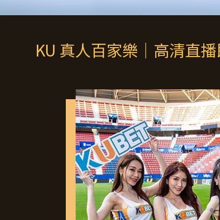
KU 真人百家樂｜高清直