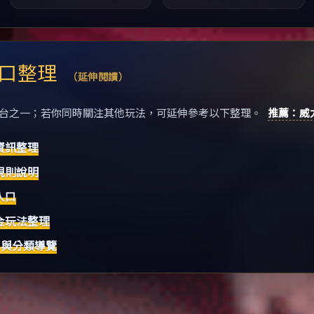
入口整理
（延伸閱讀）
系列平台之一；若你同時關注其他玩法，可延伸參考以下整理。
推薦：威
資訊整理
規則說明
入口
金玩法整理
口與分類導覽