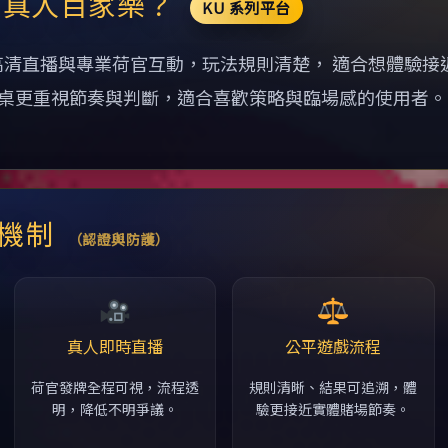
U 真人百家樂？
KU 系列平台
時高清直播與專業荷官互動，玩法規則清楚， 適合想體驗
人桌更重視節奏與判斷，適合喜歡策略與臨場感的使用者。
全機制
（認證與防護）
真人即時直播
公平遊戲流程
荷官發牌全程可視，流程透
規則清晰、結果可追溯，體
明，降低不明爭議。
驗更接近實體賭場節奏。