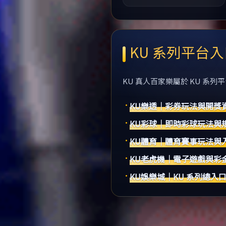
KU 系列平台
KU 真人百家樂屬於 KU 
KU樂透｜彩券玩法與開獎
KU彩球｜即時彩球玩法與
KU體育｜體育賽事玩法與
KU老虎機｜電子遊戲與彩
KU娛樂城｜KU 系列總入