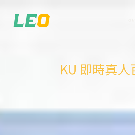
跳
至
主
KU
要
內
容
KU 即時真