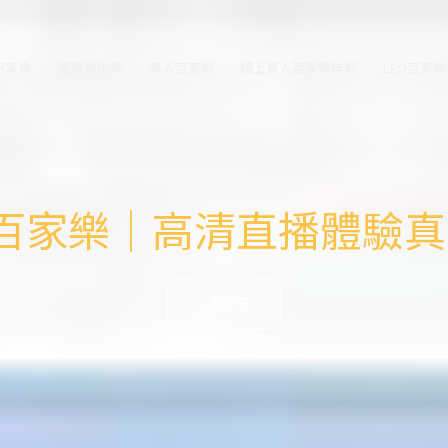
百家樂
百家樂破解
真人百家樂
線上真人百家樂作弊
LEO百家
人百家樂｜高清直播體驗
立即試玩