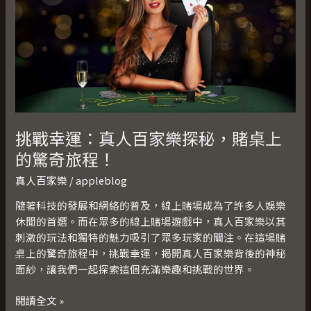
運：
真
人
百
家
樂
探
秘，
挑戰幸運：真人百家樂探秘，賭桌上
賭
的驚奇旅程！
桌
上
真人百家樂
/
appleblog
的
驚
隨著科技的發展和網絡的普及，線上賭場成為了許多人娛樂
奇
休閒的首選。而在眾多的線上賭場遊戲中，真人百家樂以其
旅
刺激的玩法和獨特的魅力吸引了眾多玩家的關注。在這場賭
程！
桌上的驚奇旅程中，挑戰幸運，揭開真人百家樂背後的神秘
面紗，讓我們一起探索這個充滿樂趣和挑戰的世界。
閱讀全文 »