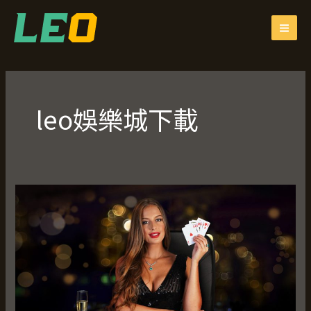
跳
MAI
至
ME
主
要
內
容
leo娛樂城下載
賭
場
真
人
百
家
樂：
挑