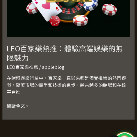
體
驗
高
端
娛
樂
的
LEO百家樂熱推：體驗高端娛樂的無
無
限魅力
限
魅
LEO百家樂推薦
/
appleblog
力
在賭博娛樂行業中，百家樂一直以來都是備受推崇的熱門遊
戲。隨著市場的競爭和技術的進步，越來越多的賭場和在線
平台推
閱讀全文 »