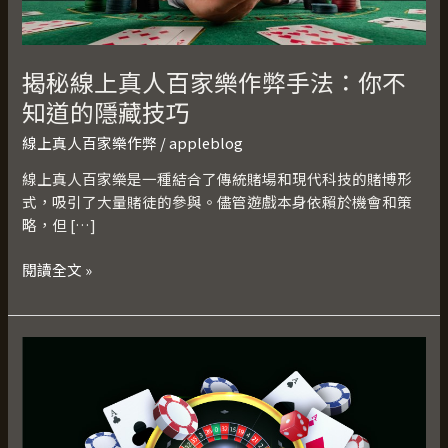
樂
作
弊
揭秘線上真人百家樂作弊手法：你不
手
知道的隱藏技巧
法：
你
線上真人百家樂作弊
/
appleblog
不
知
線上真人百家樂是一種結合了傳統賭場和現代科技的賭博形
道
式，吸引了大量賭徒的參與。儘管遊戲本身依賴於機會和策
的
略，但 […]
隱
藏
閱讀全文 »
技
巧
線
上
真
人
百