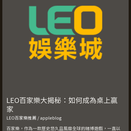
大
揭
秘：
如
何
成
為
桌
上
贏
家
LEO百家樂大揭秘：如何成為桌上贏
家
LEO百家樂推薦
/
appleblog
百家樂，作為一款歷史悠久且風靡全球的賭博遊戲，一直以