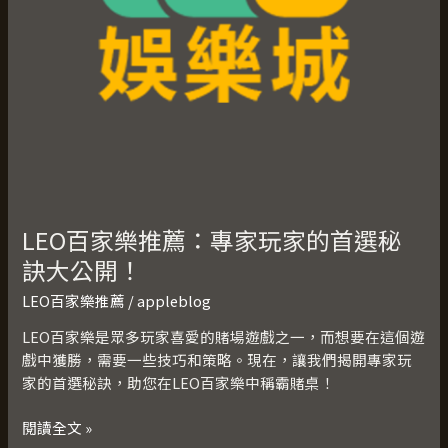
玩
家
的
首
選
秘
訣
大
公
開！
LEO百家樂推薦：專家玩家的首選秘
訣大公開！
LEO百家樂推薦
/
appleblog
LEO百家樂是眾多玩家喜愛的賭場遊戲之一，而想要在這個遊
戲中獲勝，需要一些技巧和策略。現在，讓我們揭開專家玩
家的首選秘訣，助您在LEO百家樂中稱霸賭桌！
閱讀全文 »