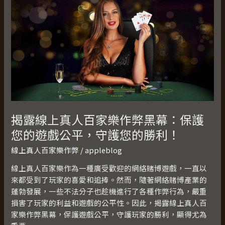
家
露
秘
線
訣！
上
真
人
百
家
樂
作
弊
揭露線上真人百家樂作弊黑幕：保護
黑
您的遊戲公平，守護您的勝利！
幕：
保
線上真人百家樂作弊
/
appleblog
護
您
線上真人百家樂作為一種廣受歡迎的網絡賭博遊戲，一直以
的
來都受到了玩家的喜愛和追捧。然而，隨著網絡賭博產業的
遊
蓬勃發展，一些不法分子也趁機進行了各種作弊行為，嚴重
戲
損害了玩家的利益和遊戲的公平性。因此，揭露線上真人百
公
家樂作弊黑幕，保護遊戲公平，守護玩家的勝利，顯得尤為
平，