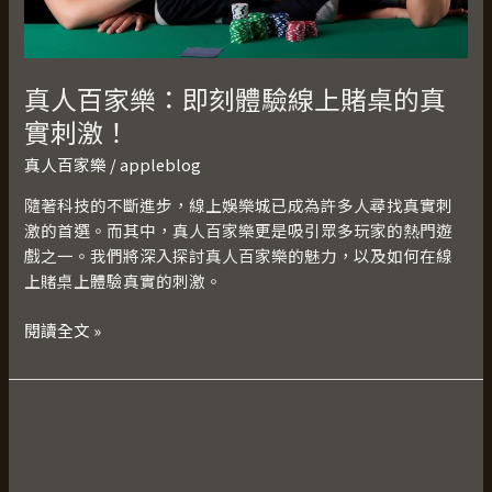
驗
線
上
賭
真人百家樂：即刻體驗線上賭桌的真
桌
實刺激！
的
真
真人百家樂
/
appleblog
實
隨著科技的不斷進步，線上娛樂城已成為許多人尋找真實刺
刺
激的首選。而其中，真人百家樂更是吸引眾多玩家的熱門遊
激！
戲之一。我們將深入探討真人百家樂的魅力，以及如何在線
上賭桌上體驗真實的刺激。
閱讀全文 »
LEO
百
家
樂