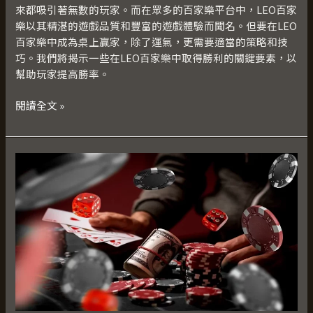
來都吸引著無數的玩家。而在眾多的百家樂平台中，LEO百家
樂以其精湛的遊戲品質和豐富的遊戲體驗而聞名。但要在LEO
百家樂中成為桌上贏家，除了運氣，更需要適當的策略和技
巧。我們將揭示一些在LEO百家樂中取得勝利的關鍵要素，以
幫助玩家提高勝率。
閱讀全文 »
揭
秘
百
家
樂：
高
手
們
不
傳