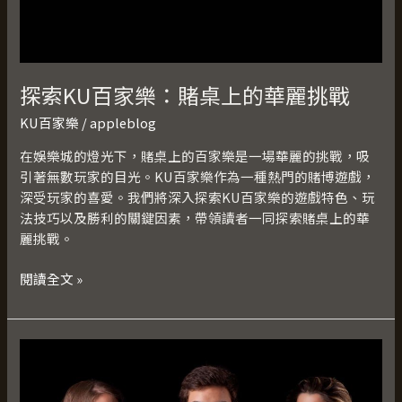
探索KU百家樂：賭桌上的華麗挑戰
KU百家樂
/
appleblog
在娛樂城的燈光下，賭桌上的百家樂是一場華麗的挑戰，吸
引著無數玩家的目光。KU百家樂作為一種熱門的賭博遊戲，
深受玩家的喜愛。我們將深入探索KU百家樂的遊戲特色、玩
法技巧以及勝利的關鍵因素，帶領讀者一同探索賭桌上的華
麗挑戰。
閱讀全文 »
迎
戰
庄