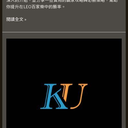
你提升在LEO百家樂中的勝率。
閱讀全文 »
KU
百
家
樂：
從
新
手
到
高
手
的
必
勝
攻