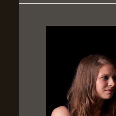
揭
開
百
家
樂
的
秘
密：
破
解
技
巧
與
實