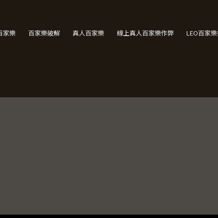
百家樂
百家樂破解
真人百家樂
線上真人百家樂作弊
LEO百家