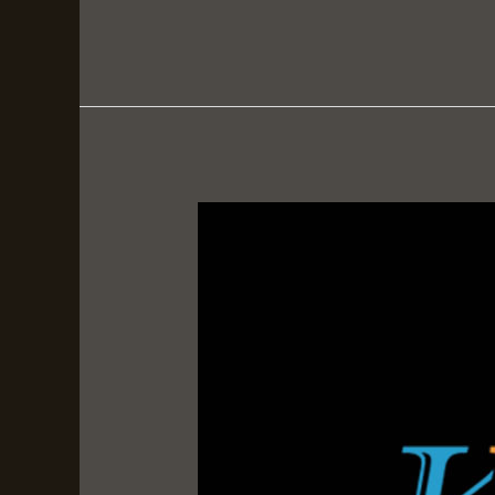
高
手
心
法：
揭
秘
KU
百
家
樂
的