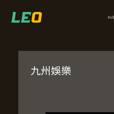
跳
文
至
章
主
分
KU
要
頁
內
容
九州娛樂