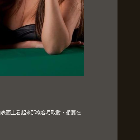
如表面上看起來那樣容易取勝，想要在