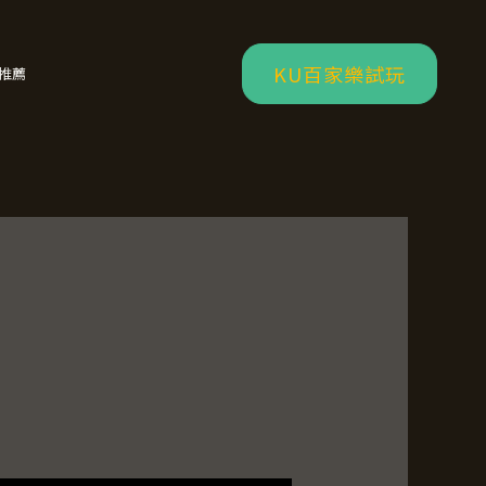
KU百家樂試玩
樂推薦