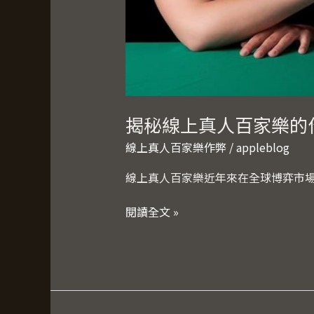
思
揭秘線上真人百家樂的
線上真人百家樂作弊
/
appleblog
線上真人百家樂近年來在全球博弈市場
閱讀全文 »