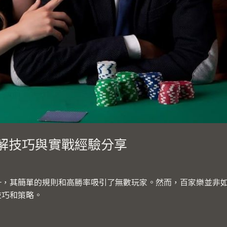
解技巧與實戰經驗分享
一，其簡單的規則和高勝率吸引了無數玩家。然而，百家樂並非
技巧和策略。