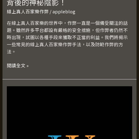
背後的神秘陰影！
賭
線上真人百家樂作弊
/
appleblog
桌
背
在線上真人百家樂的世界中，作弊一直是一個備受關注的話
後
題。雖然許多平台都設有嚴格的安全措施，但作弊者仍然不
的
時出現，試圖以各種手段來獲取不正當的利益。我們將揭示
神
一些常見的線上真人百家樂作弊手法，以及防範作弊的方
秘
法。
陰
影！
閱讀全文 »
KU
百
家
樂：
揭
示
高