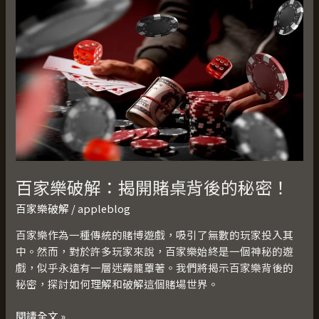
百
家
樂
破
解：
揭
開
賭
桌
背
後
百家樂破解：揭開賭桌背後的秘密！
的
秘
百家樂破解
/
appleblog
密！
百家樂作為一種傳統的賭博遊戲，吸引了無數的玩家投入其
中。然而，對於許多玩家來說，百家樂始終是一個神秘的遊
戲，似乎永遠有一層迷霧籠罩著。我們將揭示百家樂背後的
秘密，探討如何理解和破解這個賭場世界。
閱讀全文 »