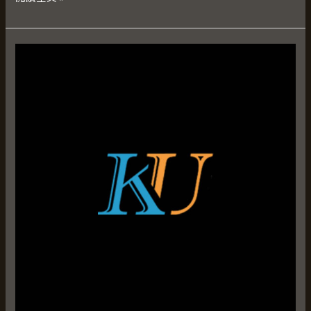
KU
百
家
樂：
策
略
與
運
氣
交
織
的
刺
激
賭
博
之