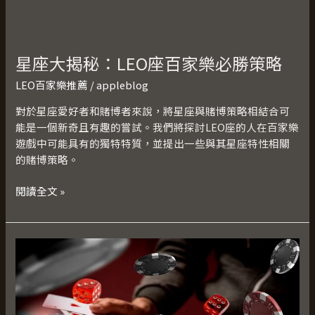
星座大揭秘：LEO座百家樂必勝策略
LEO百家樂推薦
/
appleblog
對於星座愛好者和賭博者來說，將星座與賭博策略相結合可
能是一個新奇且有趣的嘗試。我們將探討LEO座的人在百家樂
遊戲中可能具有的獨特特質，並提出一些與其星座特性相關
的賭博策略。
閱讀全文 »
揭
秘
百
家
樂