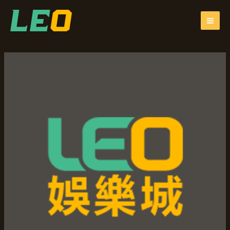
跳
Post
MAI
至
navigation
ME
主
要
內
容