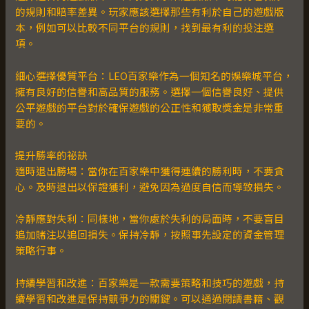
的規則和賠率差異。玩家應該選擇那些有利於自己的遊戲版
本，例如可以比較不同平台的規則，找到最有利的投注選
項。
細心選擇優質平台：LEO百家樂作為一個知名的娛樂城平台，
擁有良好的信譽和高品質的服務。選擇一個信譽良好、提供
公平遊戲的平台對於確保遊戲的公正性和獲取獎金是非常重
要的。
提升勝率的祕訣
適時退出勝場：當你在百家樂中獲得連續的勝利時，不要貪
心。及時退出以保證獲利，避免因為過度自信而導致損失。
冷靜應對失利：同樣地，當你處於失利的局面時，不要盲目
追加賭注以追回損失。保持冷靜，按照事先設定的資金管理
策略行事。
持續學習和改進：百家樂是一款需要策略和技巧的遊戲，持
續學習和改進是保持競爭力的關鍵。可以通過閱讀書籍、觀