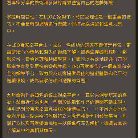
看專家分享的戰術和參與討論來豐富自己的遊戲知識。
掌握時間管理：在LEO百家樂中，時間管理也是一個重要的技
巧。不要長時間連續進行遊戲，保持頭腦清醒和注意力集
中。
在LEO百家樂平台上，成為一名成功的玩家不僅僅是運氣，更
需要精心的策略和深入的遊戲了解。通過掌握遊戲規則、趨
勢分析、資金管理和持續學習，玩家可以有效地提升自己的
勝率並享受到更多的遊戲樂趣。LEO百家樂作為一個專業和安
全的娛樂平台，致力於為玩家提供最佳的遊戲體驗和公平的
遊戲環境，成為玩家信賴和選擇的首選。
九州娛樂作為知名的線上娛樂平台，一直以來深受玩家的喜
愛，然而近年來也有一些關於詐騙和作弊的傳聞不斷出現。
特別是對於百家樂算牌這樣的賭博技巧，一些不肖之徒也許
會利用這一點來進行詐騙行為。我們將對九州娛樂平台、詐
騙行為以及百家樂算牌這一話題進行深入解析，讓讀者真正
了解其中的真相與虛假。