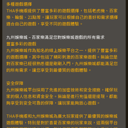
多種遊戲選擇
THA手機版提供了豐富多彩的遊戲選擇，包括老虎機、百家
樂、輪盤、21點等，讓玩家可以根據自己的喜好和需求選擇
適合自己的遊戲，享受不同的遊戲體驗。
九州娛樂城 – 百家樂滿足您對娛樂城遊戲的所有需求
豐富多彩的遊戲
九州娛樂城作為知名的線上娛樂平台之一，提供了豐富多彩
的遊戲選擇，其中包括了精彩刺激的百家樂遊戲。無論您是
對百家樂已經很熟悉還是剛剛入門，九州娛樂城都能滿足您
的所有需求，讓您享受到最優質的遊戲體驗。
安全保障
九州娛樂城平台採用了先進的加密技術和安全措施，確保玩
家的個人信息和資金安全。無論是進行充值還是提現，都能
夠享受到安全可靠的保障，讓玩家能夠放心遊戲。
THA手機版和九州娛樂城為廣大玩家提供了最優質的娛樂城
遊戲體驗，特別是對於喜愛百家樂的玩家來說，這兩個平台