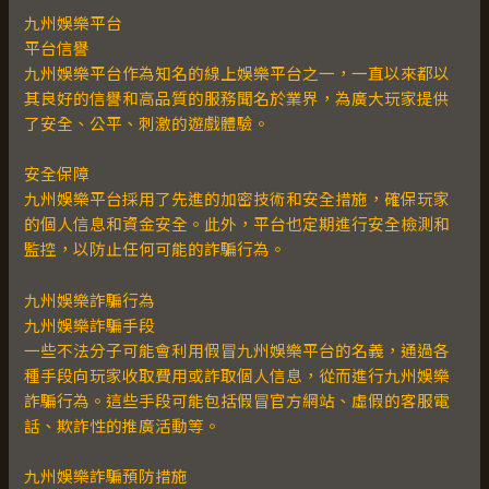
九州娛樂平台
平台信譽
九州娛樂平台作為知名的線上娛樂平台之一，一直以來都以
其良好的信譽和高品質的服務聞名於業界，為廣大玩家提供
了安全、公平、刺激的遊戲體驗。
安全保障
九州娛樂平台採用了先進的加密技術和安全措施，確保玩家
的個人信息和資金安全。此外，平台也定期進行安全檢測和
監控，以防止任何可能的詐騙行為。
九州娛樂詐騙行為
九州娛樂詐騙手段
一些不法分子可能會利用假冒九州娛樂平台的名義，通過各
種手段向玩家收取費用或詐取個人信息，從而進行九州娛樂
詐騙行為。這些手段可能包括假冒官方網站、虛假的客服電
話、欺詐性的推廣活動等。
九州娛樂詐騙預防措施