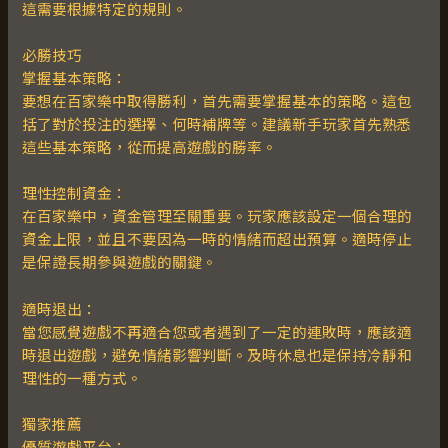
這需要根據特定的規則。
必勝技巧
掌握基本策略：
要想在百家樂中取得勝利，首先需要掌握基本的策略。這包
括了對於投注的選擇、何時補牌等。建議新手玩家首先熟悉
這些基本策略，從而提高遊戲的勝率。
理性控制資金：
在百家樂中，資金管理至關重要。玩家應該設定一個合理的
資金上限，並且不要因為一時的情緒而超出預算。適時停止
是保證長期參與遊戲的關鍵。
適時退出：
當您感覺遊戲不再適合您或者遇到了一定的連敗時，應該適
時退出遊戲，避免情緒影響判斷。及時休息也是保持冷靜和
理性的一種方式。
獨家推薦
優質遊戲平台：