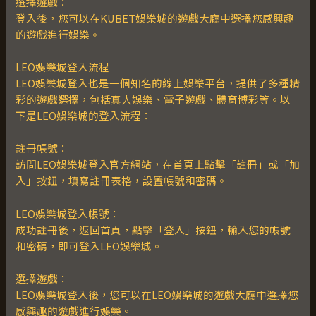
選擇遊戲：
登入後，您可以在KUBET娛樂城的遊戲大廳中選擇您感興趣
的遊戲進行娛樂。
LEO娛樂城登入流程
LEO娛樂城登入也是一個知名的線上娛樂平台，提供了多種精
彩的遊戲選擇，包括真人娛樂、電子遊戲、體育博彩等。以
下是LEO娛樂城的登入流程：
註冊帳號：
訪問LEO娛樂城登入官方網站，在首頁上點擊「註冊」或「加
入」按鈕，填寫註冊表格，設置帳號和密碼。
LEO娛樂城登入帳號：
成功註冊後，返回首頁，點擊「登入」按鈕，輸入您的帳號
和密碼，即可登入LEO娛樂城。
選擇遊戲：
LEO娛樂城登入後，您可以在LEO娛樂城的遊戲大廳中選擇您
感興趣的遊戲進行娛樂。