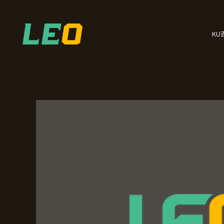
跳
Post
至
navigation
主
KU
要
內
容