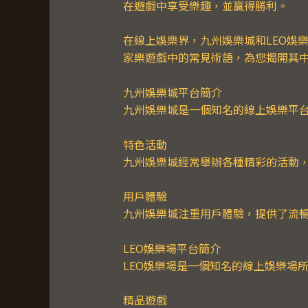
在遊戲中享受樂趣，並贏得勝利。
在線上娛樂界，九州娛樂城和LEO娛
家樂遊戲中的常見術語，為您揭開其
九州娛樂城平台簡介
九州娛樂城是一個知名的線上娛樂平台
特色活動
九州娛樂城經常舉辦各種精彩的活動
用戶體驗
九州娛樂城注重用戶體驗，提供了流
LEO娛樂場平台簡介
LEO娛樂場是一個知名的線上娛樂場
精品遊戲