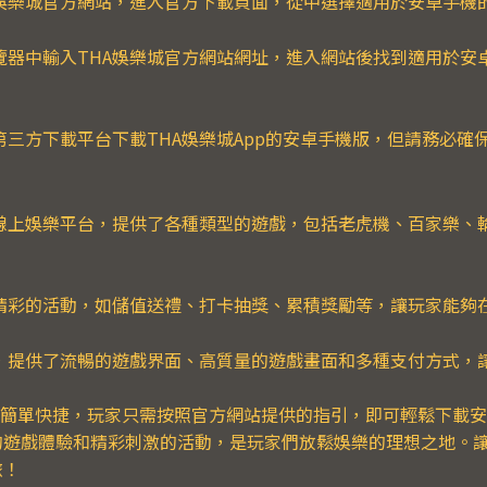
A娛樂城官方網站，進入官方下載頁面，從中選擇適用於安卓手機
覽器中輸入THA娛樂城官方網站網址，進入網站後找到適用於安
第三方下載平台下載THA娛樂城App的安卓手機版，但請務必確
線上娛樂平台，提供了各種類型的遊戲，包括老虎機、百家樂、輪
精彩的活動，如儲值送禮、打卡抽獎、累積獎勵等，讓玩家能夠
，提供了流暢的遊戲界面、高質量的遊戲畫面和多種支付方式，
方法簡單快捷，玩家只需按照官方網站提供的指引，即可輕鬆下載
遊戲體驗和精彩刺激的活動，是玩家們放鬆娛樂的理想之地。讓
旅！