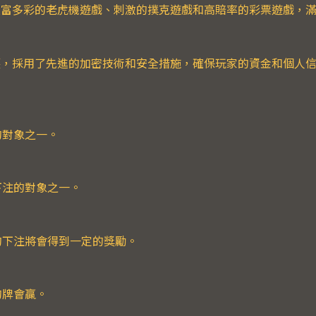
豐富多彩的老虎機遊戲、刺激的撲克遊戲和高賠率的彩票遊戲，
護，採用了先進的加密技術和安全措施，確保玩家的資金和個人
的對象之一。
下注的對象之一。
的下注將會得到一定的獎勵。
的牌會贏。