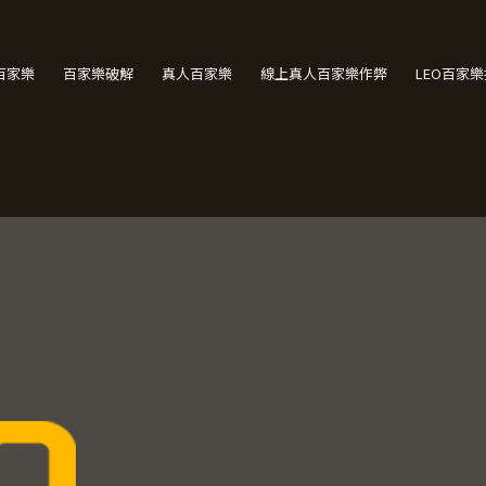
百家樂
百家樂破解
真人百家樂
線上真人百家樂作弊
LEO百家