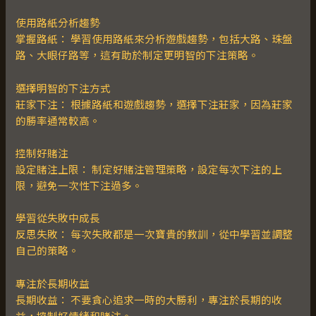
使用路紙分析趨勢
掌握路紙： 學習使用路紙來分析遊戲趨勢，包括大路、珠盤
路、大眼仔路等，這有助於制定更明智的下注策略。
選擇明智的下注方式
莊家下注： 根據路紙和遊戲趨勢，選擇下注莊家，因為莊家
的勝率通常較高。
控制好賭注
設定賭注上限： 制定好賭注管理策略，設定每次下注的上
限，避免一次性下注過多。
學習從失敗中成長
反思失敗： 每次失敗都是一次寶貴的教訓，從中學習並調整
自己的策略。
專注於長期收益
長期收益： 不要貪心追求一時的大勝利，專注於長期的收
益，控制好情緒和賭注。