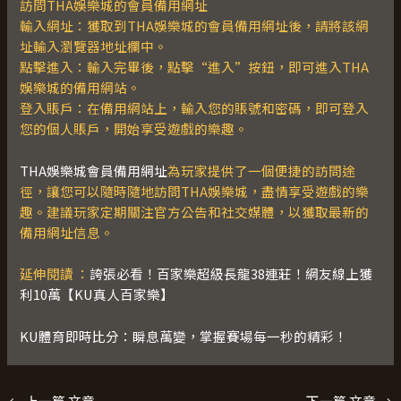
訪問THA娛樂城的會員備用網址
輸入網址：獲取到THA娛樂城的會員備用網址後，請將該網
址輸入瀏覽器地址欄中。
點擊進入：輸入完畢後，點擊“進入”按鈕，即可進入THA
娛樂城的備用網站。
登入賬戶：在備用網站上，輸入您的賬號和密碼，即可登入
您的個人賬戶，開始享受遊戲的樂趣。
THA娛樂城會員備用網址
為玩家提供了一個便捷的訪問途
徑，讓您可以隨時隨地訪問THA娛樂城，盡情享受遊戲的樂
趣。建議玩家定期關注官方公告和社交媒體，以獲取最新的
備用網址信息。
延伸閱讀 ：
誇張必看！百家樂超級長龍38連莊！網友線上獲
利10萬【KU真人百家樂】
KU體育即時比分：瞬息萬變，掌握賽場每一秒的精彩！
←
上一篇 文章
下一篇 文章
→