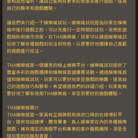
金和其他福利，讓自己能夠有更多的資金來進行遊戲，提高
自己的勝率和遊戲體驗。
讓我們來介紹一下娛樂城試玩。娛樂城試玩是指玩家在娛樂
城中進行遊戲之前，可以先進行一定時間的試玩，來熟悉遊
戲規則和操作流程。在THA娛樂城，玩家可以通過娛樂城試
玩來了解各種遊戲的玩法和特色，以便更好地選擇自己喜歡
的遊戲進行投注。
THA娛樂城是一個優秀的線上娛樂平台，娛樂城試玩提供了
豐富多彩的遊戲選擇和娛樂城首儲優惠活動。通過娛樂城首
儲和娛樂城試玩，玩家可以更好地享受遊戲的樂趣，提高自
己的遊戲技巧和勝率。希望通過我們的詳細介紹，玩家能夠
更好地了解和使用THA娛樂城，享受到更好的遊戲體驗。
THA娛樂城簡介
THA娛樂城是一家具有正規牌照和良好口碑的在線博彩平
台，提供包括賭博、體育賽事、真人娛樂等在內的多種娛樂
遊戲，擁有穩定的遊戲平台和專業的客戶服務團隊，深受全
球玩家的信賴和喜愛。