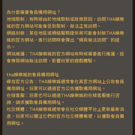
為什麼需要會員備用網址？
地域限制：有時候由於地域限制或政策原因，訪問THA娛樂
城的官方網站可能會受到限制，無法正常訪問。
網絡封鎖：某些地區或網絡服務提供商可能會封鎖THA娛樂
城的官方網站，進行訪問時會彈出“網頁無法訪問”的提
示。
網站維護：THA娛樂城的官方網站有時候需要進行維護，這
會導致網站無法訪問，影響玩家的遊戲體驗。
tha娛樂城的會員備用網址
尋找官方公告：THA娛樂城通常會在其官方網站上公告會員
備用網址，玩家可以通過官方公告獲取備用網址。
在線客服：玩家也可以通過THA娛樂城的在線客服進行咨
詢，請求獲取會員備用網址。
社交媒體：THA娛樂城通常會在社交媒體平台上更新最新消
息，玩家可以關注它們的官方社交媒體帳號，以獲取會員備
用網址。