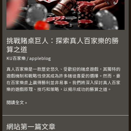
人：
探
索
真
人
百
挑戰賭桌巨人：探索真人百家樂的勝
家
算之道
樂
的
KU百家樂
/
appleblog
勝
算
真人百家樂是一款歷史悠久、受歡迎的賭桌遊戲，其獨特的
之
遊戲機制和戰略性使其成為許多賭徒喜愛的選擇。然而，要
道
在百家樂桌上贏得勝利並非易事。我們將深入探討真人百家
樂的遊戲原理、技巧和策略，以揭示成功的勝算之道。
閱讀全文 »
網站第一篇文章
網