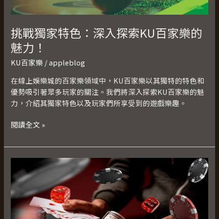
探
索
KU
挑戰獨家特色：深入探索KU百家樂的
百
魅力！
家
KU百家樂
/
appleblog
樂
的
在線上娛樂城的百家樂領域中，KU百家樂以其獨特的特色和
魅
優勢吸引著眾多玩家的關注。我們將深入探索KU百家樂的魅
力！
力，介紹其獨家特色以及玩家們所享受到的遊戲樂趣。
閱讀全文 »
挑
戰
賭
桌
巨