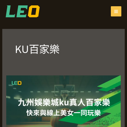
跳
文
MAI
至
章
ME
主
分
要
頁
內
容
KU百家樂
挑
戰
獨
家
特
色：
深
入