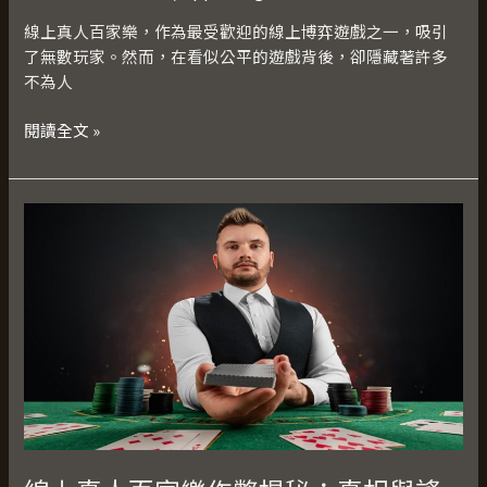
後
的
線上真人百家樂，作為最受歡迎的線上博弈遊戲之一，吸引
黑
了無數玩家。然而，在看似公平的遊戲背後，卻隱藏著許多
暗
不為人
操
作
閱讀全文 »
線
上
真
人
百
家
樂
作
弊
揭
秘：