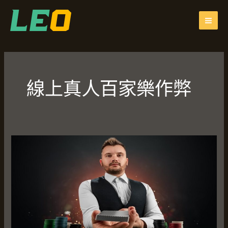
跳
文
MAI
至
章
ME
主
分
要
頁
內
容
線上真人百家樂作弊
揭
秘
線
上
真
人
百
家