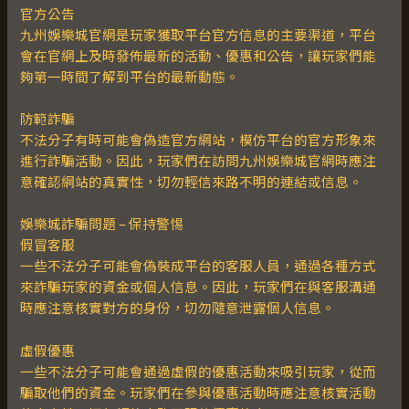
官方公告
九州娛樂城官網是玩家獲取平台官方信息的主要渠道，平台
會在官網上及時發佈最新的活動、優惠和公告，讓玩家們能
夠第一時間了解到平台的最新動態。
防範詐騙
不法分子有時可能會偽造官方網站，模仿平台的官方形象來
進行詐騙活動。因此，玩家們在訪問九州娛樂城官網時應注
意確認網站的真實性，切勿輕信來路不明的連結或信息。
娛樂城詐騙問題 – 保持警惕
假冒客服
一些不法分子可能會偽裝成平台的客服人員，通過各種方式
來詐騙玩家的資金或個人信息。因此，玩家們在與客服溝通
時應注意核實對方的身份，切勿隨意泄露個人信息。
虛假優惠
一些不法分子可能會通過虛假的優惠活動來吸引玩家，從而
騙取他們的資金。玩家們在參與優惠活動時應注意核實活動