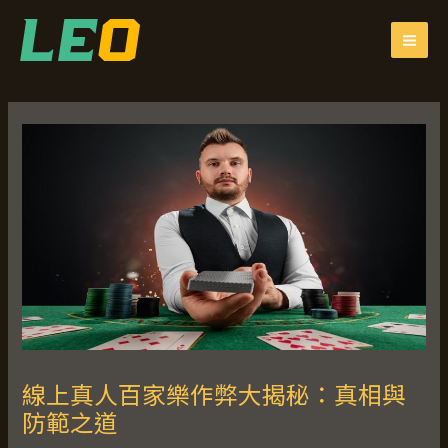
跳
Post
MAI
至
navigation
ME
主
要
內
容
線上真人百家樂作弊大揭秘：真相與
防範之道