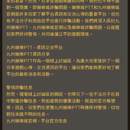
家的喜愛。然而，在享受遊戲樂趣的同時，我們也不得不面
對一個現實，即娛樂城詐騙問題。娛樂城PTT和九州娛樂城
官網是許多玩家了解平台資訊和交流心得的重要平台，但也
有不法分子利用這些平台進行詐騙活動。我們將深入探討九
州娛樂PTT、九州娛樂城官網以及娛樂城詐騙問題，以提醒
玩家們保持警惕，共同維護公平的遊戲環境。
九州娛樂PTT – 資訊交流平台
九州娛樂PTT資訊分享
九州娛樂PTT作為一個線上討論區，為廣大玩家提供了一個
分享遊戲心得、交流資訊的平台，讓玩家們能夠更好地了解
平台的最新消息和活動。
警惕詐騙信息
然而，隨著線上討論區的興起，也吸引了一些不法分子在其
中散播詐騙信息，例如虛假的優惠活動、假冒的官方帳號
等。因此，玩家們在瀏覽九州娛樂PTT時應保持警惕，切勿
輕信來路不明的信息。
九州娛樂城官網 – 平台官方信息