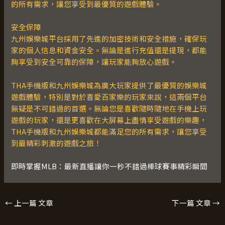
的所有需求，讓您享受到最優質的遊戲體驗。
安全保障
九州娛樂城平台採用了先進的加密技術和安全措施，確保玩
家的個人信息和資金安全。無論是進行充值還是提現，都能
夠享受到安全可靠的保障，讓玩家能夠放心遊戲。
THA手機版和九州娛樂城為廣大玩家提供了最優質的娛樂城
遊戲體驗，特別是對於喜愛百家樂的玩家來說，這兩個平台
無疑是不可錯過的首選。無論您是喜歡隨時隨地在手機上玩
遊戲的玩家，還是更喜歡在大屏幕上盡情享受遊戲的樂趣，
THA手機版和九州娛樂城都能滿足您的所有需求，讓您享受
到最精彩刺激的遊戲之旅！
即時掌握MLB：最新直播讓你一秒不錯過棒球賽事精彩瞬間
←
上一篇 文章
下一篇 文章
→