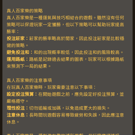
真人百家樂的策略
真人百家樂是一種運氣與技巧相結合的遊戲。雖然沒有任何
策略可以保證玩家一定獲勝，但以下策略可以幫助玩家提高
勝率：
投注莊家：
莊家的勝率略高於閒家，因此投注莊家是比較穩
健的策略。
避免投注和：
和的出現概率較低，因此投注和的風險較高。
運用路紙：
路紙是記錄過去結果的圖表，玩家可以根據路紙
來預測下一局的結果。
真人百家樂的注意事項
在玩真人百家樂時，玩家需要注意以下事項：
設定投注預算：
在開始遊戲之前，應先設定好投注預算，並
嚴格遵守。
理性投注：
切勿追輸或加碼，以免造成更大的損失。
注意休息：
長時間玩遊戲容易導致疲勞和失誤，因此應注意
休息。