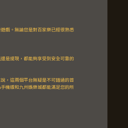
樂遊戲。無論您是對百家樂已經很熟悉
值還是提現，都能夠享受到安全可靠的
來說，這兩個平台無疑是不可錯過的首
A手機版和九州娛樂城都能滿足您的所