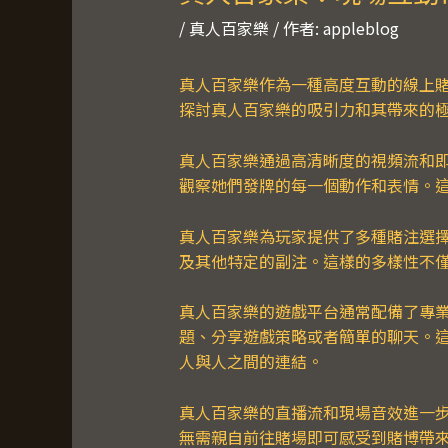
/
真人百家樂
/ 作者:
appleblog
真人百家樂作為一種高度互動的線上
探討真人百家樂的吸引力和其帶來的
真人百家樂通過高清晰度的視頻流和
觀察她們發牌的每一個動作和表情。
真人百家樂為玩家提供了多種賭注選
及其他特定的副注。這樣的多樣性不
真人百家樂的遊戲平台通常配備了專
題、分享遊戲策略或者簡單的聊天。
人與人之間的連結。
真人百家樂的直播流和現場音效進一
無需親自前往賭場即可感受到賭博帶