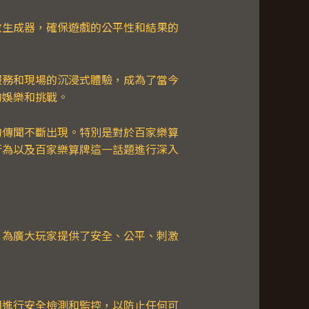
數生成器，確保遊戲的公平性和結果的
服務和現場的沉浸式體驗，成為了當今
的娛樂和挑戰。
的傳聞不斷出現。特別是對於百家樂算
行為以及百家樂算牌這一話題進行深入
，為廣大玩家提供了安全、公平、刺激
期進行安全檢測和監控，以防止任何可