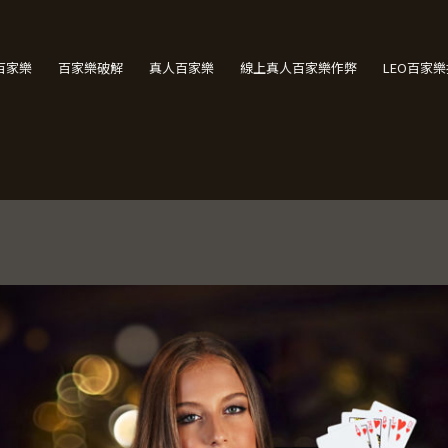
百家樂
百家樂破解
真人百家樂
線上真人百家樂作弊
LEO百家