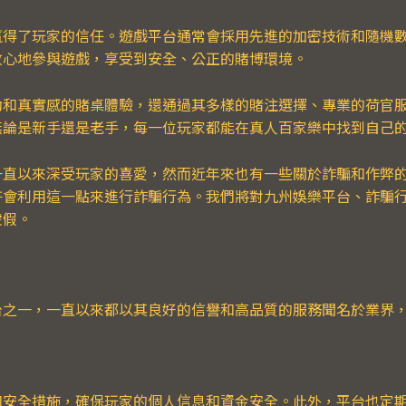
贏得了玩家的信任。遊戲平台通常會採用先進的加密技術和隨機
放心地參與遊戲，享受到安全、公正的賭博環境。
動和真實感的賭桌體驗，還通過其多樣的賭注選擇、專業的荷官
無論是新手還是老手，每一位玩家都能在真人百家樂中找到自己
一直以來深受玩家的喜愛，然而近年來也有一些關於詐騙和作弊
許會利用這一點來進行詐騙行為。我們將對九州娛樂平台、詐騙
虛假。
台之一，一直以來都以其良好的信譽和高品質的服務聞名於業界
和安全措施，確保玩家的個人信息和資金安全。此外，平台也定