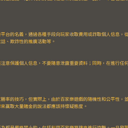
樂平台的名義，通過各種手段向玩家收取費用或詐取個人信息，
電話、欺詐性的推廣活動等。
該注意保護個人信息，不要隨意泄露重要資料；同時，在進行任
家勝率的技巧，但實際上，由於百家樂遊戲的隨機性和公平性，
牌來贏取大量賭金的說法都應該持懷疑態度。
行為都是嚴格禁止的，包括利用百家樂算牌來進行詐騙。一旦發