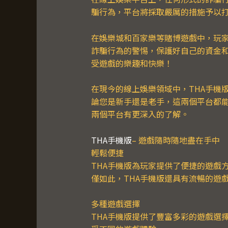
騙行為，平台將採取嚴厲的措施予以
在娛樂城和百家樂等賭博遊戲中，玩
詐騙行為的警惕，保護好自己的資金
受遊戲的樂趣和快樂！
在現今的線上娛樂領域中，THA手機
論您是新手還是老手，這兩個平台都能
兩個平台有更深入的了解。
THA手機版
– 遊戲隨時隨地盡在手中
輕鬆便捷
THA手機版為玩家提供了便捷的遊戲
僅如此，THA手機版還具有流暢的遊
多種遊戲選擇
THA手機版提供了豐富多彩的遊戲選