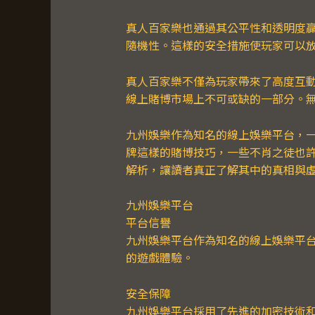
真人百家樂也通過其公平性和透明度
隨機性。這樣的安全措施使玩家可以
真人百家樂不僅為玩家帶來了高度互
線上賭博市場上不可或缺的一部分。
九州娛樂作為知名的線上娛樂平台，
牌這樣的賭博技巧，一些不肖之徒也
解析，讓讀者真正了解其中的真相與
九州娛樂平台
平台信譽
九州娛樂平台作為知名的線上娛樂平
的遊戲體驗。
安全保障
九州娛樂平台採用了先進的加密技術