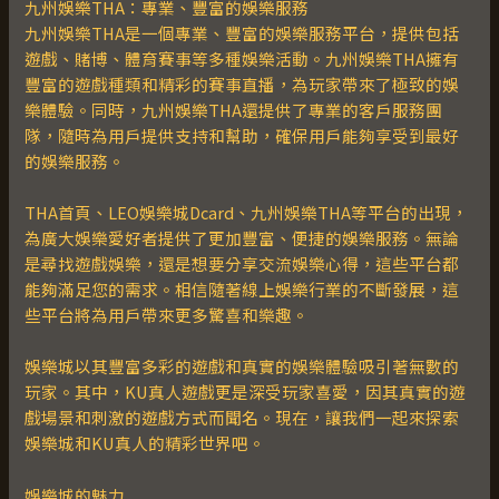
九州娛樂THA：專業、豐富的娛樂服務
九州娛樂THA是一個專業、豐富的娛樂服務平台，提供包括
遊戲、賭博、體育賽事等多種娛樂活動。九州娛樂THA擁有
豐富的遊戲種類和精彩的賽事直播，為玩家帶來了極致的娛
樂體驗。同時，九州娛樂THA還提供了專業的客戶服務團
隊，隨時為用戶提供支持和幫助，確保用戶能夠享受到最好
的娛樂服務。
THA首頁、LEO娛樂城Dcard、九州娛樂THA等平台的出現，
為廣大娛樂愛好者提供了更加豐富、便捷的娛樂服務。無論
是尋找遊戲娛樂，還是想要分享交流娛樂心得，這些平台都
能夠滿足您的需求。相信隨著線上娛樂行業的不斷發展，這
些平台將為用戶帶來更多驚喜和樂趣。
娛樂城以其豐富多彩的遊戲和真實的娛樂體驗吸引著無數的
玩家。其中，KU真人遊戲更是深受玩家喜愛，因其真實的遊
戲場景和刺激的遊戲方式而聞名。現在，讓我們一起來探索
娛樂城和KU真人的精彩世界吧。
娛樂城的魅力