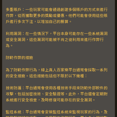
多重賬戶：一些玩家可能會通過創建多個賬戶的方式來進行
作弊，從而獲取更多的獎勵或優惠。他們可能會使用這些賬
戶進行多次下注，以增加自己的勝算。
利用漏洞：在一些情況下，平台本身可能存在一些系統漏洞
或安全漏洞，這些漏洞可能被不肖之徒利用來進行作弊行
為。
防範作弊的措施
為了防範作弊行為，線上真人百家樂平台通常會採取一系列
的安全措施。這些措施包括但不限於以下幾種：
技術防護：平台通常會使用各種技術手段來防範外部軟件的
攻擊，包括加密技術、安全驗證等。此外，平台還會定期對
系統進行安全檢查，及時修復可能存在的安全漏洞。
監控系統：平台通常會安裝監控系統來監視玩家的行為，及