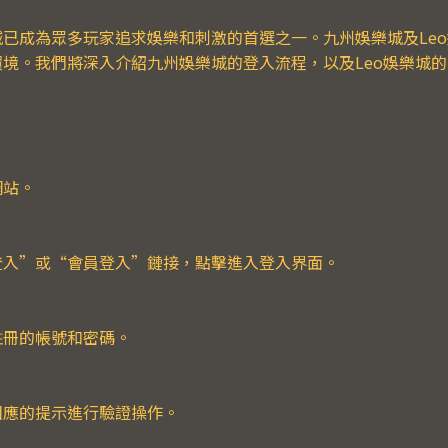
已成為眾多玩家追求娛樂和刺激的首選之一。九州娛樂城及Le
境。我們將深入介紹九州娛樂城的登入流程，以及Leo娛樂城
網站。
登入”或“會員登入”鏈接，點擊進入登入界面。
註冊的帳號和密碼。
相應的提示進行驗證操作。