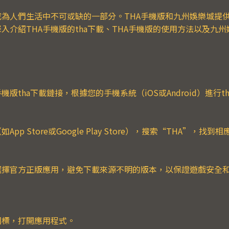
為人們生活中不可或缺的一部分。THA手機版和九州娛樂城提
入介紹THA手機版的tha下載、THA手機版的使用方法以及九
版tha下載鏈接，根據您的手機系統（iOS或Android）進行t
p Store或Google Play Store），搜索“THA”，
選擇官方正版應用，避免下載來源不明的版本，以保證遊戲安全
圖標，打開應用程式。