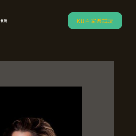
KU百家樂試玩
樂推薦