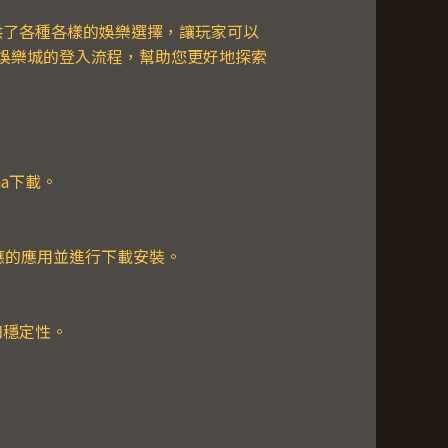
供了各種各樣的娛樂選擇，讓玩家可以
州娛樂城的登入流程，幫助您更好地探索
ha下載。
找到相應的應用並進行下載安裝。
和穩定性。