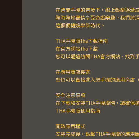
在智能手機的普及下，線上娛樂逐漸成
隨時隨地盡情享受遊戲樂趣。我們將深
這個便捷娛樂新時代。
THA手機版tha下載指南
在官方網站tha下載
您可以通過訪問THA官方網站，找到手機
在應用商店搜索
您也可以直接進入您手機的應用商店（如Ap
安全注意事項
在下載和安裝THA手機版時，請確保
THA手機版使用指南
開啟應用程式
安裝完成後，點擊THA手機版的應用