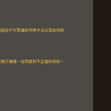
開這些不可思議的作弊手法以及如何防
徑進行溝通，從而達到不正當的目的。