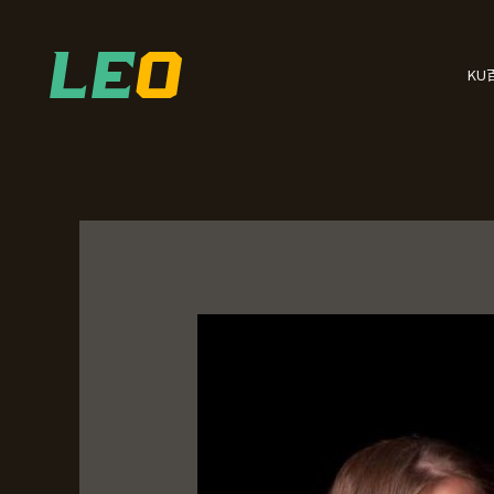
跳
Post
至
navigation
主
KU
要
內
容