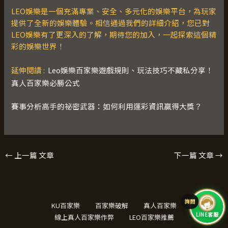
LEO娛樂是一個充滿專業、安全、多元化的娛樂平台，為玩家
提供了全新的娛樂體驗。相信通過我們的詳細介紹，您已對
LEO娛樂有了更深入的了解，期待您的加入，一起探索這個精
彩的娛樂世界！
延伸閱讀 :
Leo娛樂百家樂遊戲規則、玩法技巧不藏私分享！
真人百家樂必勝公式
賽事分析高手的祕密武器：如何利用運彩資訊贏得大獎？
←
上一篇 文章
下一篇 文章
→
KU百家樂
百家樂破解
真人百家樂
LINE客服
線上真人百家樂作弊
LEO百家樂推薦