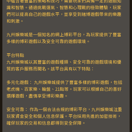
中蘊含著豐富的策略和技巧，需要玩家們具備一定的遊戲知
識和智慧。通過挑戰運氣、智慧和心理戰的極致體驗，玩家
們可以提高自己的遊戲水平，並享受到賭博遊戲帶來的樂趣
和刺激。
九州娛樂城是一個知名的網上博彩平台，為玩家提供了豐富
多樣的博彩遊戲以及安全可靠的遊戲環境。
平台特點
九州娛樂城以其豐富的遊戲種類、安全可靠的遊戲環境和優
質的客戶服務而聞名。該平台具有以下特點：
多元化遊戲： 九州娛樂城提供了豐富多樣的博彩遊戲，包括
老虎機、百家樂、輪盤、21點等。玩家可以根據自己的喜好
選擇遊戲，盡情享受博彩樂趣。
安全可靠： 作為一個合法合規的博彩平台，九州娛樂城注重
玩家資金安全和個人信息保護。平台採用先進的加密技術，
確保玩家的交易和信息都得到安全保障。