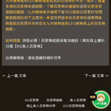
九州娛樂城和LEO娛樂場是知名的在線博彩平台，提供了豐富
多樣的百家樂術語遊戲。了解百家樂的基礎術語是玩家享受
遊戲的關鍵，九州娛樂城手機版下載可以幫助玩家更好地理
解遊戲規則和下注選項。希望我們提供的百家樂術語解釋能
夠幫助玩家更好地享受在九州娛樂城和LEO娛樂場上的百家樂
遊戲。
延伸閱讀 :
誇張必看！百家樂超級長龍38連莊！網友線上獲利
10萬【KU真人百家樂】
台灣娛樂城：揭秘潛藏的精彩世界
←
上一篇 文章
下一篇 文章
→
KU百家樂
百家樂破解
真人百家樂
LINE客服
線上真人百家樂作弊
LEO百家樂推薦