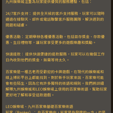
九州娛樂城注重為玩家提供優質的服務體驗，包括：
24/7客戶支持： 提供全天候的客戶支持服務，玩家可以隨時
通過在線聊天、郵件或電話聯繫客戶服務團隊，解決遇到的
問題和疑慮。
優惠活動： 定期舉辦各種優惠活動，包括首存獎金、存款優
惠、生日禮物等，讓玩家享受更多的遊戲樂趣和獎勵。
快速提款： 提供快速便捷的提款服務，玩家可以在幾個工作
日內收到他們的獎金，無需等待太久。
百家樂是一種古老而受歡迎的卡牌遊戲，在現代的娛樂城和
線上博彩平台上都能找到。對於新手玩家來說，百家樂可能
會有些陌生，因為它有許多獨特的術語和規則。我們將詳細
解釋九州娛樂城和LEO娛樂場上使用的百家樂術語，幫助玩家
更好地了解和享受這款遊戲。
LEO娛樂場、九州百家樂基礎百家樂術語
莊家（Banker）： 在百家樂中，莊家是指發牌的一方，也是