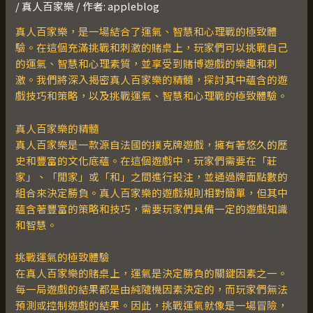
/
真人百家樂
/ 作者:
appleblog
真人百家樂，是一場結合了運氣、智慧和心理戰的極致體
驗。在這個充滿挑戰和刺激的賭桌上，玩家們可以挑戰自己
的運氣、智慧和心理素質，並享受到賭博遊戲的樂趣和刺
激。我們將深入揭密真人百家樂的精髓，探討其中蘊含的遊
戲技巧和策略，以及挑戰運氣、智慧和心理戰的極致體驗。
真人百家樂的精髓
真人百家樂是一款源自法國的撲克牌遊戲，擁有著悠久的歷
史和豐富的文化底蘊。在這個遊戲中，玩家們需要在「莊
家」、「閒家」或「和」之間進行投注，並通過牌面點數的
組合來決定勝負。真人百家樂的遊戲規則相對簡單，但其中
蘊含著豐富的策略和技巧，需要玩家們具備一定的遊戲知識
和智慧。
挑戰運氣的極致體驗
在真人百家樂的賭桌上，運氣是決定勝負的關鍵因素之一。
每一局遊戲的結果都是由純隨機因素決定的，而玩家們無法
預測或控制遊戲的結果。因此，挑戰運氣就像是一場冒險，