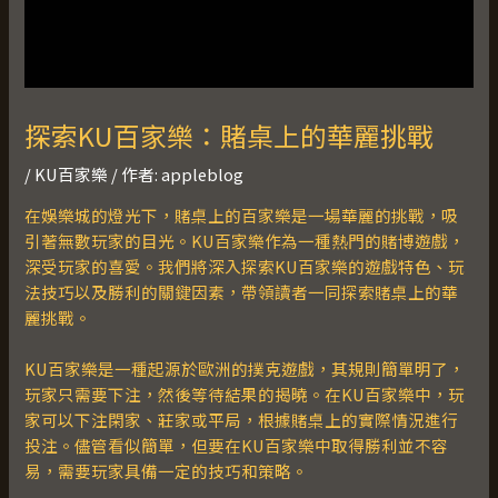
探索KU百家樂：賭桌上的華麗挑戰
/
KU百家樂
/ 作者:
appleblog
在娛樂城的燈光下，賭桌上的百家樂是一場華麗的挑戰，吸
引著無數玩家的目光。KU百家樂作為一種熱門的賭博遊戲，
深受玩家的喜愛。我們將深入探索KU百家樂的遊戲特色、玩
法技巧以及勝利的關鍵因素，帶領讀者一同探索賭桌上的華
麗挑戰。
KU百家樂是一種起源於歐洲的撲克遊戲，其規則簡單明了，
玩家只需要下注，然後等待結果的揭曉。在KU百家樂中，玩
家可以下注閑家、莊家或平局，根據賭桌上的實際情況進行
投注。儘管看似簡單，但要在KU百家樂中取得勝利並不容
易，需要玩家具備一定的技巧和策略。