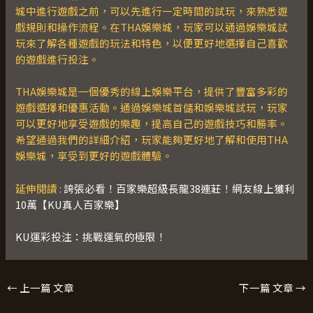
城中進行遊戲之前，可以先進行一定時間的試玩，來熟悉遊
戲規則和操作流程。在THA娛樂城，玩家可以通過娛樂城試
玩來了解各種遊戲的玩法和特色，以便更好地選擇自己喜歡
的遊戲進行投注。
THA娛樂城是一個優秀的線上娛樂平台，提供了豐富多彩的
遊戲選擇和優惠活動。通過娛樂城首儲和娛樂城試玩，玩家
可以更好地享受遊戲的樂趣，提高自己的遊戲技巧和勝率。
希望通過我們的詳細介紹，玩家能夠更好地了解和使用THA
娛樂城，享受到更好的遊戲體驗。
延伸閱讀 :
誇張必看！百家樂超級長龍38連莊！網友線上獲利
10萬【KU真人百家樂】
KU運彩投注：挑戰運氣的極限！
←
上一篇 文章
下一篇 文章
→