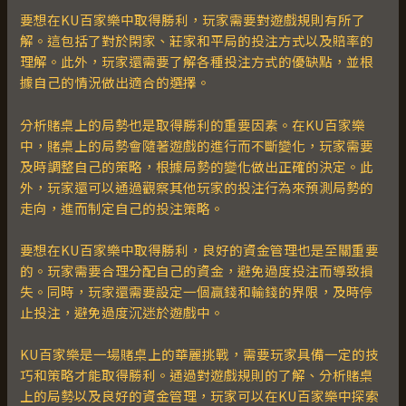
要想在KU百家樂中取得勝利，玩家需要對遊戲規則有所了
解。這包括了對於閑家、莊家和平局的投注方式以及賠率的
理解。此外，玩家還需要了解各種投注方式的優缺點，並根
據自己的情況做出適合的選擇。
分析賭桌上的局勢也是取得勝利的重要因素。在KU百家樂
中，賭桌上的局勢會隨著遊戲的進行而不斷變化，玩家需要
及時調整自己的策略，根據局勢的變化做出正確的決定。此
外，玩家還可以通過觀察其他玩家的投注行為來預測局勢的
走向，進而制定自己的投注策略。
要想在KU百家樂中取得勝利，良好的資金管理也是至關重要
的。玩家需要合理分配自己的資金，避免過度投注而導致損
失。同時，玩家還需要設定一個贏錢和輸錢的界限，及時停
止投注，避免過度沉迷於遊戲中。
KU百家樂是一場賭桌上的華麗挑戰，需要玩家具備一定的技
巧和策略才能取得勝利。通過對遊戲規則的了解、分析賭桌
上的局勢以及良好的資金管理，玩家可以在KU百家樂中探索