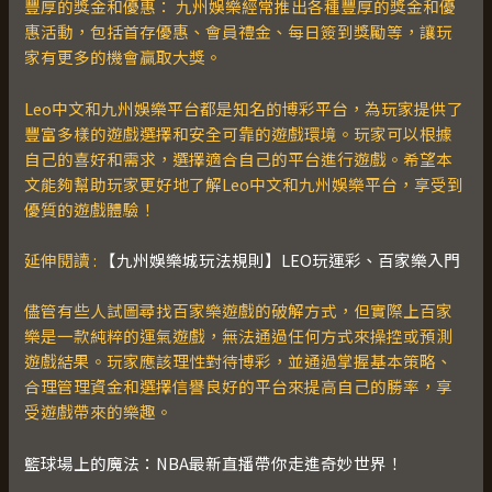
豐厚的獎金和優惠： 九州娛樂經常推出各種豐厚的獎金和優
惠活動，包括首存優惠、會員禮金、每日簽到獎勵等，讓玩
家有更多的機會贏取大獎。
Leo中文和九州娛樂平台都是知名的博彩平台，為玩家提供了
豐富多樣的遊戲選擇和安全可靠的遊戲環境。玩家可以根據
自己的喜好和需求，選擇適合自己的平台進行遊戲。希望本
文能夠幫助玩家更好地了解Leo中文和九州娛樂平台，享受到
優質的遊戲體驗！
延伸閱讀 :
【九州娛樂城玩法規則】LEO玩運彩、百家樂入門
儘管有些人試圖尋找百家樂遊戲的破解方式，但實際上百家
樂是一款純粹的運氣遊戲，無法通過任何方式來操控或預測
遊戲結果。玩家應該理性對待博彩，並通過掌握基本策略、
合理管理資金和選擇信譽良好的平台來提高自己的勝率，享
受遊戲帶來的樂趣。
籃球場上的魔法：NBA最新直播帶你走進奇妙世界！