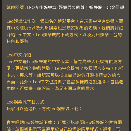
延伸閱讀 :
LEO九州娛樂城-經營最久的線上娛樂城，出金保證
Leo娛樂城作為一個知名的博彩平台，在玩家中享有盛譽。而
其中文版Leo以及九州娛樂也是玩家熟悉的名稱。我們將詳細
介紹Leo中文、Leo娛樂城的下載方式，以及九州娛樂平台的
特色和優勢。
Leo中文介紹
Leo中文是Leo娛樂城的中文版本，旨在為華人玩家提供更方
便、更親切的遊戲體驗。Leo中文提供了多種語言支持，包括
中文、英文等，讓玩家可以根據自己的偏好選擇適合的語言
界面。此外，Leo中文也提供了豐富多樣的遊戲選擇，包括老
虎機、百家樂、輪盤等，滿足不同玩家的需求。
Leo娛樂城下載方式
玩家可以通過以下方式leo娛樂城下載：
官方網站leo娛樂城下載： 玩家可以訪問Leo娛樂城的官方網
站，並根據指示下載適用於自己設備的應用程式。通常，官