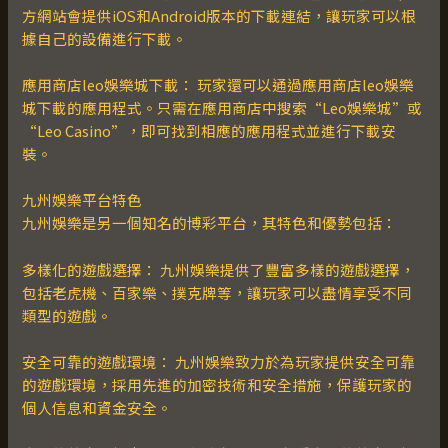
方網站會提供iOS和Android版本的下載連結，讓玩家可以根
據自己的設備進行下載。
應用商店leo娛樂城下載： 玩家還可以通過應用商店leo娛樂
城下載的應用程式。只需在應用商店中搜索“Leo娛樂城”或
“Leo Casino”，即可找到相應的應用程式並進行下載安
裝。
九州娛樂平台特色
九州娛樂是另一個知名的博彩平台，其特色和優勢包括：
多樣化的遊戲選擇： 九州娛樂提供了豐富多樣的遊戲選擇，
包括老虎機、百家樂、撲克牌等，讓玩家可以盡情享受不同
類型的遊戲。
安全可靠的遊戲環境： 九州娛樂致力於為玩家提供安全可靠
的遊戲環境，採用先進的加密技術和安全措施，保護玩家的
個人信息和資金安全。