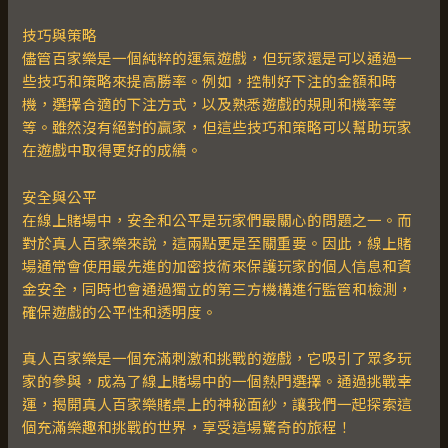
技巧與策略
儘管百家樂是一個純粹的運氣遊戲，但玩家還是可以通過一
些技巧和策略來提高勝率。例如，控制好下注的金額和時
機，選擇合適的下注方式，以及熟悉遊戲的規則和機率等
等。雖然沒有絕對的贏家，但這些技巧和策略可以幫助玩家
在遊戲中取得更好的成績。
安全與公平
在線上賭場中，安全和公平是玩家們最關心的問題之一。而
對於真人百家樂來說，這兩點更是至關重要。因此，線上賭
場通常會使用最先進的加密技術來保護玩家的個人信息和資
金安全，同時也會通過獨立的第三方機構進行監管和檢測，
確保遊戲的公平性和透明度。
真人百家樂是一個充滿刺激和挑戰的遊戲，它吸引了眾多玩
家的參與，成為了線上賭場中的一個熱門選擇。通過挑戰幸
運，揭開真人百家樂賭桌上的神秘面紗，讓我們一起探索這
個充滿樂趣和挑戰的世界，享受這場驚奇的旅程！