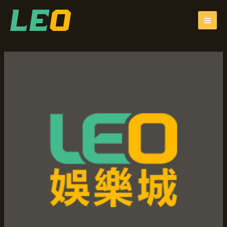
跳
Post
MAI
至
navigation
ME
主
要
內
容