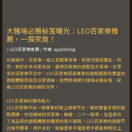
大賭場必勝秘笈曝光：LEO百家樂推
薦，一探究竟！
/
LEO百家樂推薦
/ 作者:
appleblog
在賭場中，百家樂一直以其簡單易學、刺激性強而聞名。然
而，對於許多玩家來說，贏得百家樂的遊戲並非易事。在眾
多的百家樂平台中，LEO百家樂因其專業的遊戲服務和豐富的
遊戲體驗而倍受玩家青睞。我們將揭開大賭場必勝秘笈，探
索LEO百家樂的精彩世界。
LEO百家樂的獨特魅力
LEO百家樂作為一個專業的線上賭場平台，擁有豐富多樣的遊
戲選擇，包括傳統的百家樂、輪盤、二十一點等，並且提供
了高品質的遊戲體驗和優質的客戶服務。LEO百家樂的遊戲平
台操作簡單，用戶友好，無論是新手還是老手都能夠輕松上