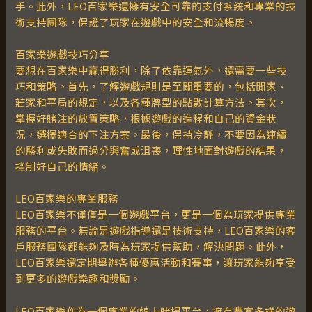
手。此外，LEO百家樂還擁有安全可靠的支付系統和專業的技
術支持團隊，保證了玩家在遊戲中的安全和流暢度。
百家樂遊戲技巧分享
要想在百家樂中贏得勝利，除了依靠運氣外，還需要一些技
巧和策略。首先，了解遊戲規則是至關重要的，包括閒家、
莊家和平局的規定，以及各種牌型的點數計算方法。其次，
掌握好賭注的放置策略，根據遊戲的進程和自己的資金狀
況，選擇適合的下注方案。最後，保持冷靜，不要因為連續
的勝利或失敗而過分興奮或沮喪，理性地面對遊戲的結果，
控制好自己的情緒。
LEO百家樂的專業服務
LEO百家樂不僅僅是一個遊戲平台，更是一個為玩家提供專業
服務的平台。無論是遊戲指導還是技術支持，LEO百家樂的客
戶服務團隊都能夠及時為玩家提供幫助，解決問題。此外，
LEO百家樂還定期舉辦各種優惠活動和賽事，讓玩家能夠享受
到更多的遊戲樂趣和獎勵。
LEO百家樂作為一個專業的線上賭場平台，擁有豐富多樣的遊